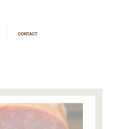
CONTACT