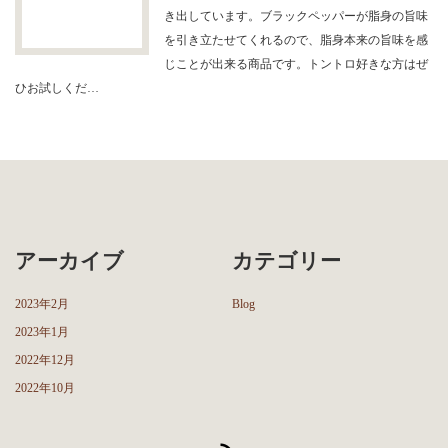
き出しています。ブラックペッパーが脂身の旨味
を引き立たせてくれるので、脂身本来の旨味を感
じことが出来る商品です。トントロ好きな方はぜ
ひお試しくだ…
アーカイブ
カテゴリー
2023年2月
Blog
2023年1月
2022年12月
2022年10月
RSS