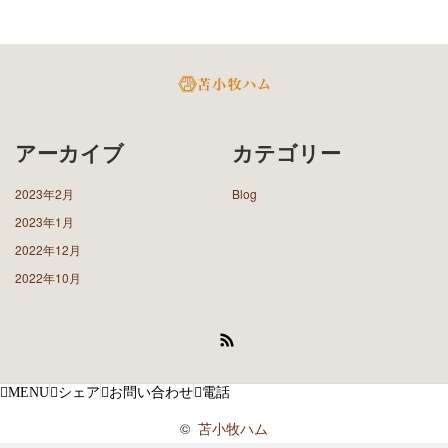
アーカイブ
カテゴリー
2023年2月
Blog
2023年1月
2022年12月
2022年10月
RSS
MENU
シェア
お問い合わせ
電話
©
苫小牧ハム